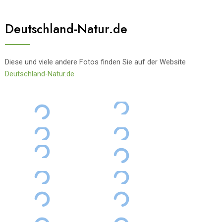
Deutschland-Natur.de
Diese und viele andere Fotos finden Sie auf der Website
Deutschland-Natur.de