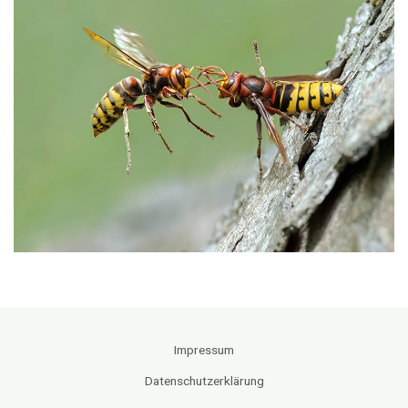
Impressum
Datenschutzerklärung