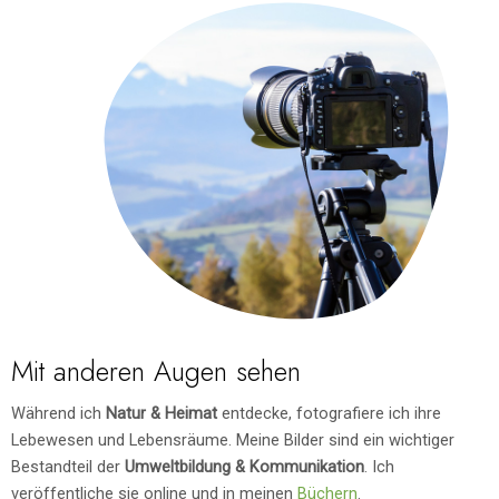
Mit anderen Augen sehen
Während ich
Natur & Heimat
entdecke, fotografiere ich ihre
Lebewesen und Lebensräume. Meine Bilder sind ein wichtiger
Bestandteil der
Umweltbildung & Kommunikation
. Ich
veröffentliche sie online und in meinen
Büchern
.