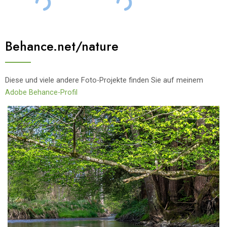
Behance.net/nature
Diese und viele andere Foto-Projekte finden Sie auf meinem
Adobe Behance-Profil