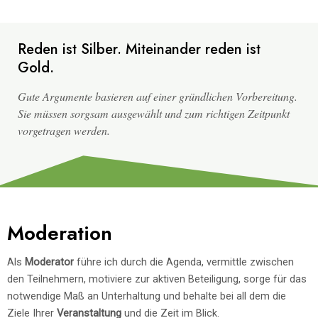
Reden ist Silber. Miteinander reden ist
Gold.
Gute Argumente basieren auf einer gründlichen Vorbereitung.
Sie müssen sorgsam ausgewählt und zum richtigen Zeitpunkt
vorgetragen werden.
Moderation
Als
Moderator
führe ich durch die Agenda, vermittle zwischen
den Teilnehmern, motiviere zur aktiven Beteiligung, sorge für das
notwendige Maß an Unterhaltung und behalte bei all dem die
Ziele Ihrer
Veranstaltung
und die Zeit im Blick.