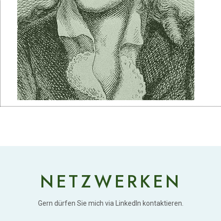
NETZWERKEN
Gern dürfen Sie mich via LinkedIn kontaktieren.