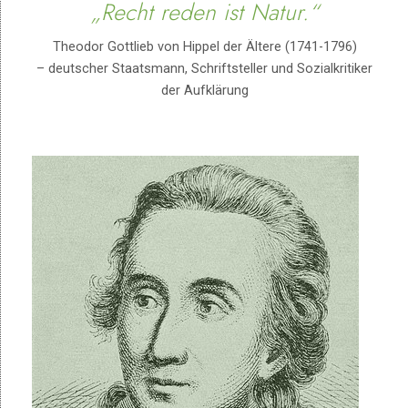
„Recht reden ist Natur.“
Theodor Gottlieb von Hippel der Ältere (1741-1796)
– deutscher Staatsmann, Schriftsteller und Sozialkritiker
der Aufklärung