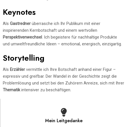
Keynotes
Als
Gastredner
überrasche ich Ihr Publikum mit einer
inspirierenden Kernbotschaft und einem wertvollen
Perspektivenwechsel
. Ich begeistere für nachhaltige Produkte
und umweltfreundliche Ideen – emotional, energisch, einzigartig.
Storytelling
Als
Erzähler
vermittle ich Ihre Botschaft anhand einer Figur –
expressiv und greifbar. Der Wandel in der Geschichte zeigt die
Problemlösung und setzt bei den Zuhörern Anreize, sich mit Ihrer
Thematik
intensiver zu beschäftigen.
Mein Leitgedanke